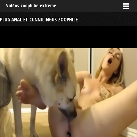
Vidéos zoophilie extreme
PLUG ANAL ET CUNNILINGUS ZOOPHILE