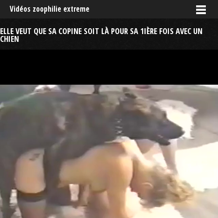
Vidéos zoophilie extreme
ELLE VEUT QUE SA COPINE SOIT LÀ POUR SA 1IÈRE FOIS AVEC UN
CHIEN