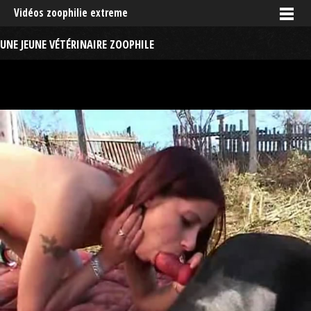
Vidéos zoophilie extreme
UNE JEUNE VÉTÉRINAIRE ZOOPHILE