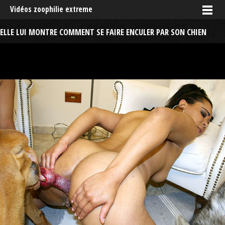
Vidéos zoophilie extreme
ELLE LUI MONTRE COMMENT SE FAIRE ENCULER PAR SON CHIEN