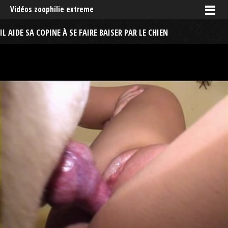
Vidéos zoophilie extreme
IL AIDE SA COPINE À SE FAIRE BAISER PAR LE CHIEN