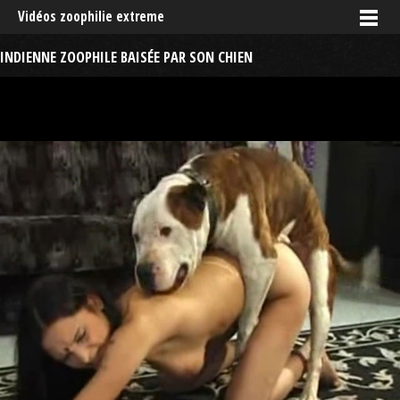
Vidéos zoophilie extreme
INDIENNE ZOOPHILE BAISÉE PAR SON CHIEN