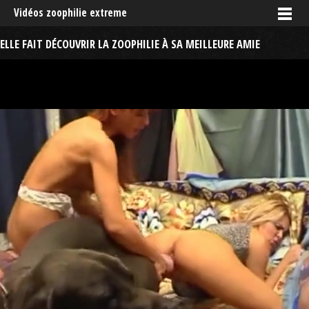
Vidéos zoophilie extreme
ELLE FAIT DÉCOUVRIR LA ZOOPHILIE À SA MEILLEURE AMIE