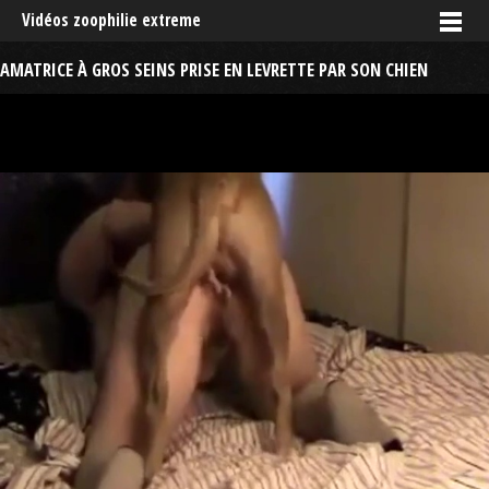
Vidéos zoophilie extreme
AMATRICE À GROS SEINS PRISE EN LEVRETTE PAR SON CHIEN