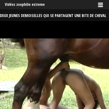
Vidéos zoophilie extreme
DEUX JEUNES DEMOISELLES QUI SE PARTAGENT UNE BITE DE CHEVAL