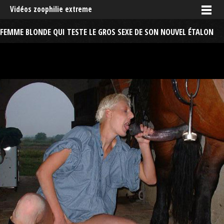
Vidéos zoophilie extreme
FEMME BLONDE QUI TESTE LE GROS SEXE DE SON NOUVEL ÉTALON