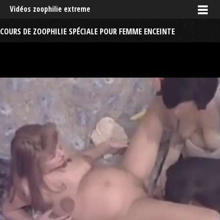
Vidéos zoophilie extreme
COURS DE ZOOPHILIE SPÉCIALE POUR FEMME ENCEINTE