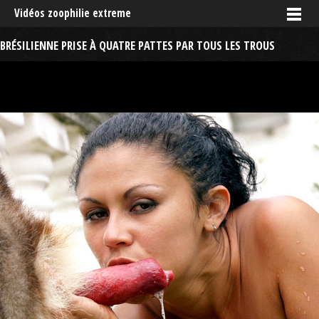
Vidéos zoophilie extreme
BRÉSILIENNE PRISE À QUATRE PATTES PAR TOUS LES TROUS