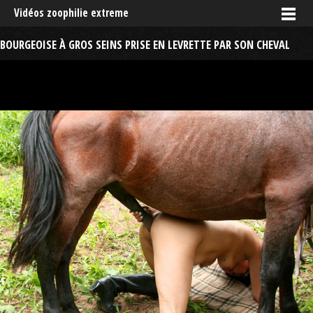
Vidéos zoophilie extreme
BOURGEOISE À GROS SEINS PRISE EN LEVRETTE PAR SON CHEVAL