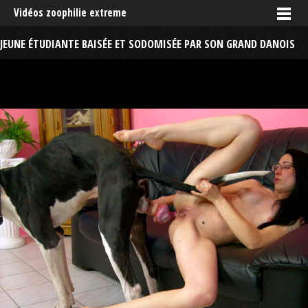
Vidéos zoophilie extreme
JEUNE ÉTUDIANTE BAISÉE ET SODOMISÉE PAR SON GRAND DANOIS