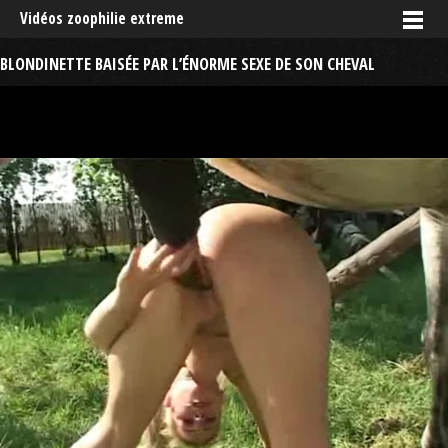
Vidéos zoophilie extreme
BLONDINETTE BAISÉE PAR L’ÉNORME SEXE DE SON CHEVAL