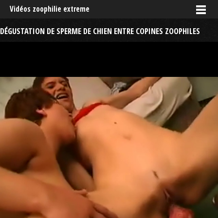
Vidéos zoophilie extreme
DÉGUSTATION DE SPERME DE CHIEN ENTRE COPINES ZOOPHILES