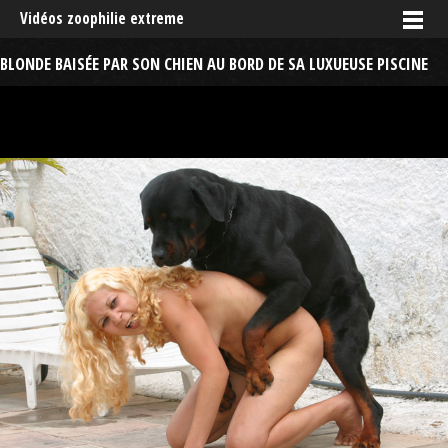
Vidéos zoophilie extreme
BLONDE BAISÉE PAR SON CHIEN AU BORD DE SA LUXUEUSE PISCINE