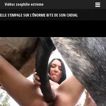
Vidéos zoophilie extreme
ELLE S’EMPALE SUR L’ÉNORME BITE DE SON CHEVAL