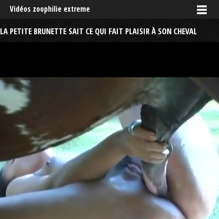
Vidéos zoophilie extreme
LA PETITE BRUNETTE SAIT CE QUI FAIT PLAISIR À SON CHEVAL