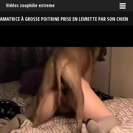
Vidéos zoophilie extreme
AMATRICE À GROSSE POITRINE PRISE EN LEVRETTE PAR SON CHIEN