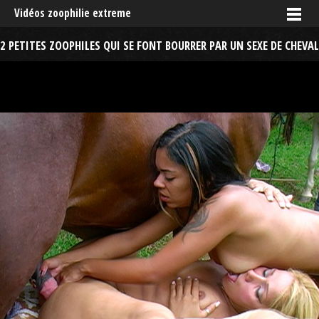
Vidéos zoophilie extreme
2 PETITES ZOOPHILES QUI SE FONT BOURRER PAR UN SEXE DE CHEVAL