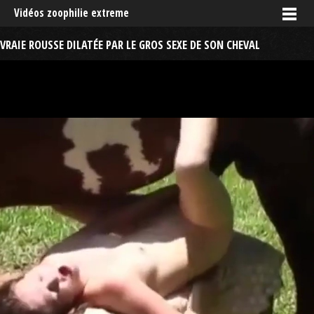
Vidéos zoophilie extreme
VRAIE ROUSSE DILATÉE PAR LE GROS SEXE DE SON CHEVAL