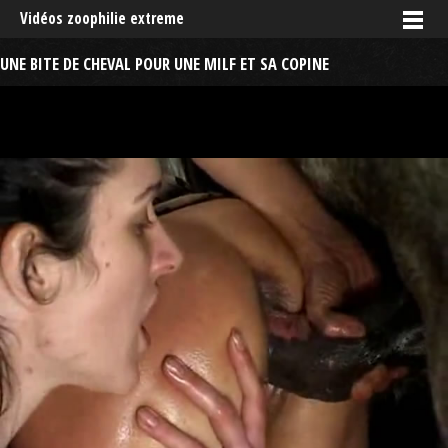
Vidéos zoophilie extreme
UNE BITE DE CHEVAL POUR UNE MILF ET SA COPINE