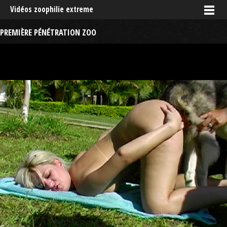
Vidéos zoophilie extreme
PREMIÈRE PÉNÉTRATION ZOO