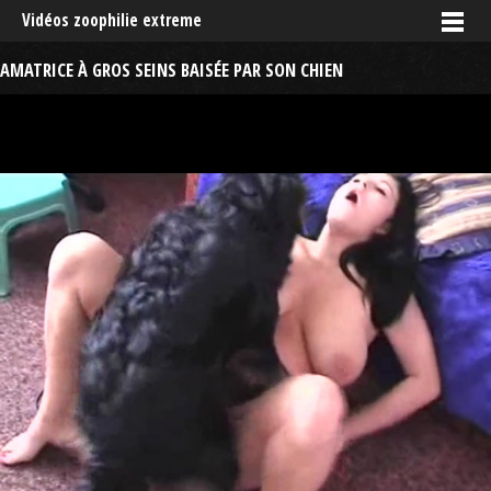
Vidéos zoophilie extreme
AMATRICE À GROS SEINS BAISÉE PAR SON CHIEN