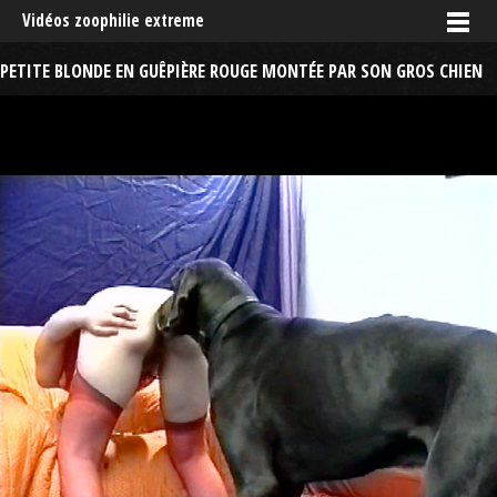
Vidéos zoophilie extreme
PETITE BLONDE EN GUÊPIÈRE ROUGE MONTÉE PAR SON GROS CHIEN