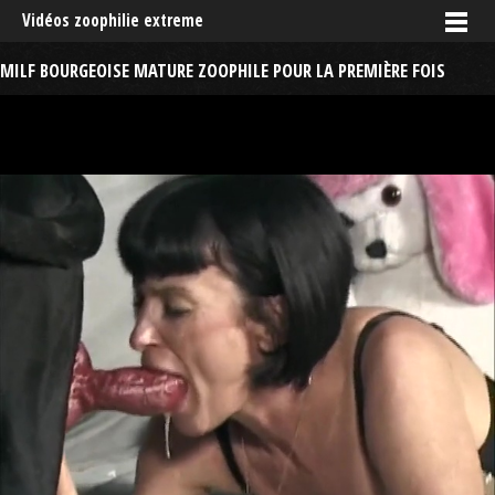
Vidéos zoophilie extreme
MILF BOURGEOISE MATURE ZOOPHILE POUR LA PREMIÈRE FOIS