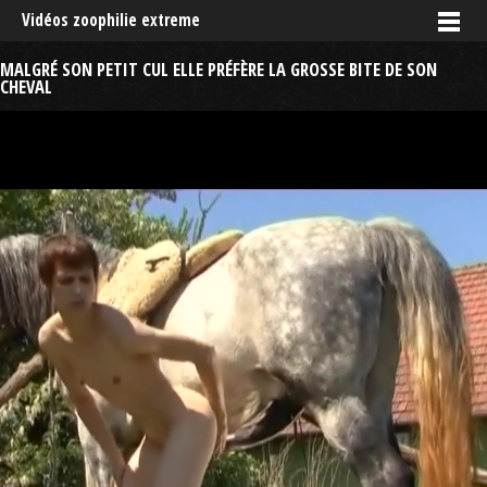
Vidéos zoophilie extreme
MALGRÉ SON PETIT CUL ELLE PRÉFÈRE LA GROSSE BITE DE SON
CHEVAL