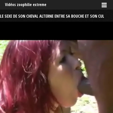
Vidéos zoophilie extreme
LE SEXE DE SON CHEVAL ALTERNE ENTRE SA BOUCHE ET SON CUL