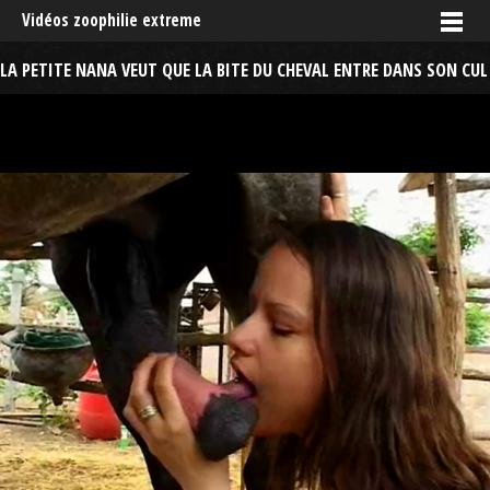
Vidéos zoophilie extreme
LA PETITE NANA VEUT QUE LA BITE DU CHEVAL ENTRE DANS SON CUL