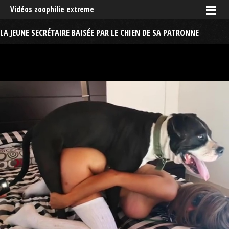
Vidéos zoophilie extreme
LA JEUNE SECRÉTAIRE BAISÉE PAR LE CHIEN DE SA PATRONNE