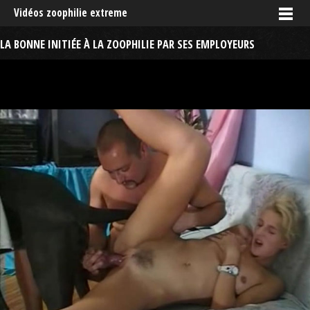
Vidéos zoophilie extreme
LA BONNE INITIÉE À LA ZOOPHILIE PAR SES EMPLOYEURS