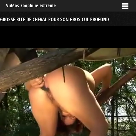
Vidéos zoophilie extreme
GROSSE BITE DE CHEVAL POUR SON GROS CUL PROFOND