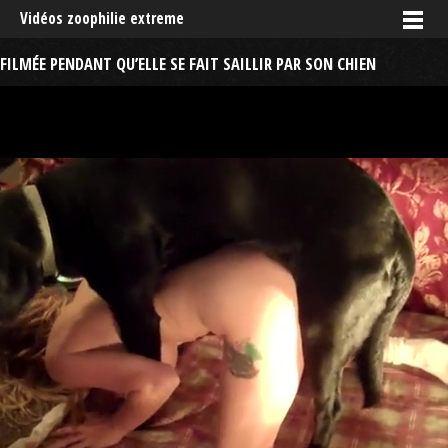
Vidéos zoophilie extreme
FILMÉE PENDANT QU’ELLE SE FAIT SAILLIR PAR SON CHIEN