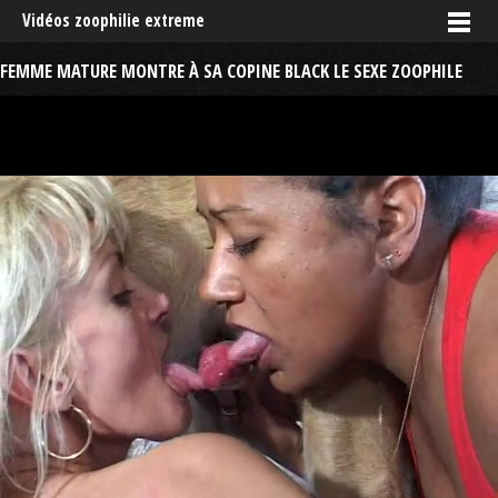
Vidéos zoophilie extreme
FEMME MATURE MONTRE À SA COPINE BLACK LE SEXE ZOOPHILE