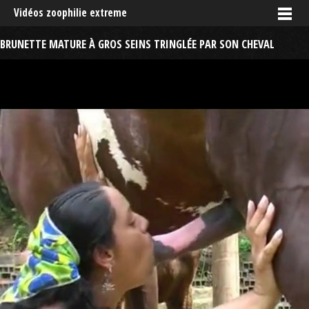
Vidéos zoophilie extreme
BRUNETTE MATURE À GROS SEINS TRINGLÉE PAR SON CHEVAL