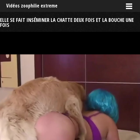
Vidéos zoophilie extreme
ELLE SE FAIT INSÉMINER LA CHATTE DEUX FOIS ET LA BOUCHE UNE
FOIS