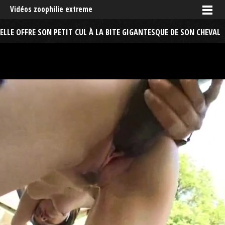
Vidéos zoophilie extreme
ELLE OFFRE SON PETIT CUL À LA BITE GIGANTESQUE DE SON CHEVAL