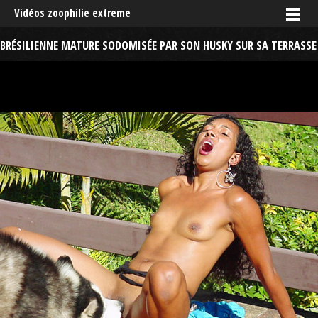
Vidéos zoophilie extreme
BRÉSILIENNE MATURE SODOMISÉE PAR SON HUSKY SUR SA TERRASSE