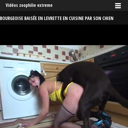
Vidéos zoophilie extreme
BOURGEOISE BAISÉE EN LEVRETTE EN CUISINE PAR SON CHIEN