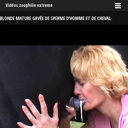
Vidéos zoophilie extreme
BLONDE MATURE GAVÉE DE SPERME D’HOMME ET DE CHEVAL