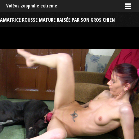
Vidéos zoophilie extreme
AMATRICE ROUSSE MATURE BAISÉE PAR SON GROS CHIEN