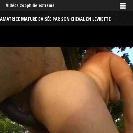
Vidéos zoophilie extreme
AMATRICE MATURE BAISÉE PAR SON CHEVAL EN LEVRETTE