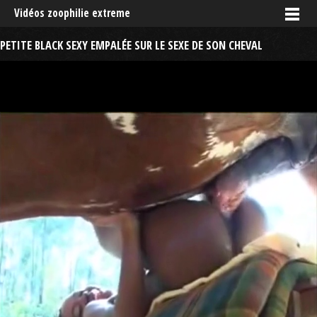
Vidéos zoophilie extreme
PETITE BLACK SEXY EMPALÉE SUR LE SEXE DE SON CHEVAL