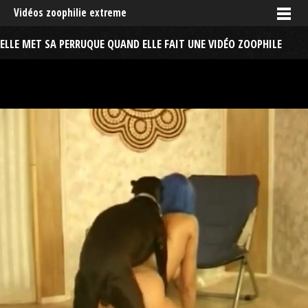
Vidéos zoophilie extreme
ELLE MET SA PERRUQUE QUAND ELLE FAIT UNE VIDÉO ZOOPHILE