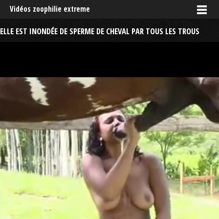
Vidéos zoophilie extreme
ELLE EST INONDÉE DE SPERME DE CHEVAL PAR TOUS LES TROUS