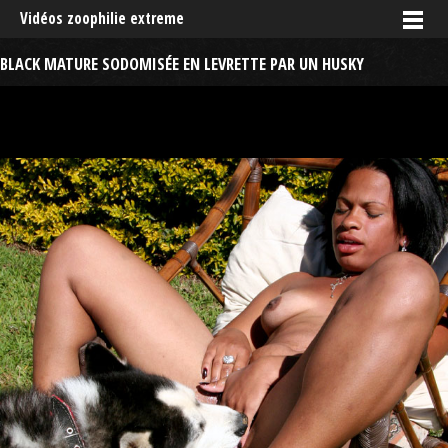
Vidéos zoophilie extreme
BLACK MATURE SODOMISÉE EN LEVRETTE PAR UN HUSKY