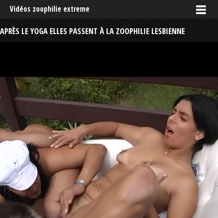
Vidéos zoophilie extreme
APRÈS LE YOGA ELLES PASSENT À LA ZOOPHILIE LESBIENNE